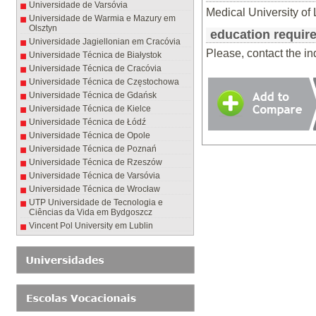
Universidade de Varsóvia
Medical University of
Universidade de Warmia e Mazury em
Olsztyn
education requir
Universidade Jagiellonian em Cracóvia
Please, contact the i
Universidade Técnica de Białystok
Universidade Técnica de Cracóvia
Universidade Técnica de Częstochowa
Universidade Técnica de Gdańsk
Universidade Técnica de Kielce
Universidade Técnica de Łódź
Universidade Técnica de Opole
Universidade Técnica de Poznań
Universidade Técnica de Rzeszów
Universidade Técnica de Varsóvia
Universidade Técnica de Wrocław
UTP Universidade de Tecnologia e
Ciências da Vida em Bydgoszcz
Vincent Pol University em Lublin